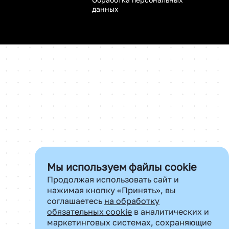
данных
Мы используем файлы cookie
Продолжая использовать сайт и
нажимая кнопку «Принять», вы
соглашаетесь
на обработку
обязательных cookie
в аналитических и
маркетинговых системах, сохраняющие