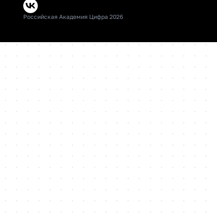
Российская Академия Цифра 2026